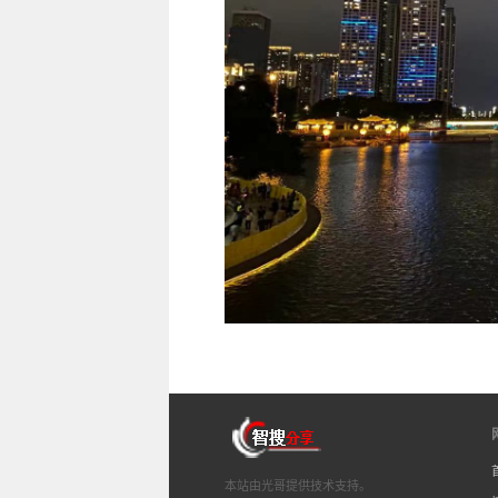
本站由光哥提供技术支持。