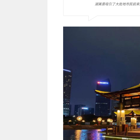
湖美景吸引了大批地市民前来