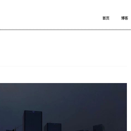
首页
博客