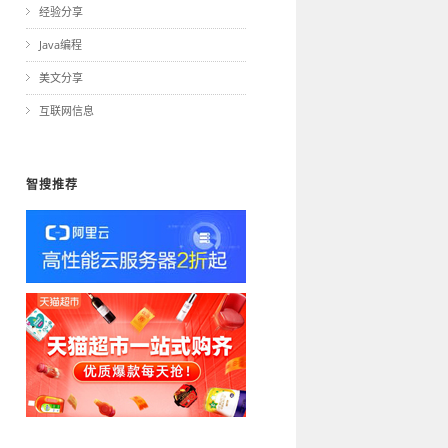
经验分享
Java编程
美文分享
互联网信息
智搜推荐