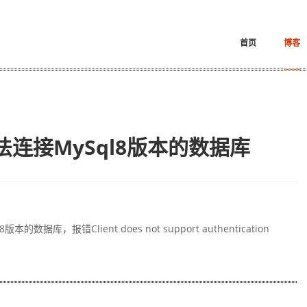
首页
博客
无法连接MySql8版本的数据库
数据库，报错Client does not support authentication