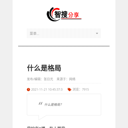
什么是格局
发布/编辑：张日光 来源于：网络
2021-11-21 10:45:37.0
浏览：7915
什么是格局？