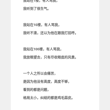
我站在1楼，有人骂我，
我听到了很生气。
我站在10楼，有人骂我，
我听不清，还以为他在跟我打招呼。
我站在100楼，有人骂我，
我放眼望去，只有尽收眼底的风景。
一个人之所以会痛苦，
是因为他没有高度，高度不够，
看到的都是问题，
格局太小，纠结的都是鸡毛蒜皮。